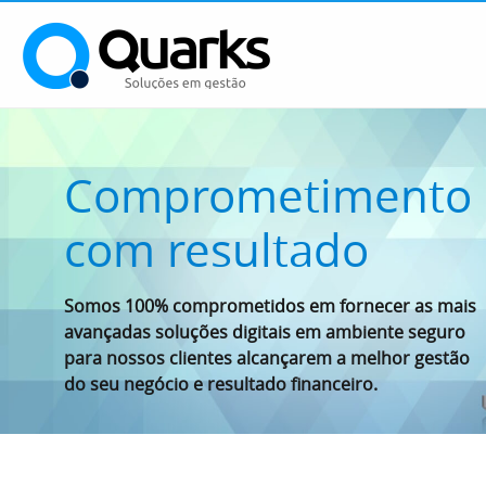
Comprometimento
com resultado
Somos 100% comprometidos em fornecer as mais
avançadas soluções digitais em ambiente seguro
para nossos clientes alcançarem a melhor gestão
do seu negócio e resultado financeiro.