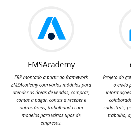
EMSAcademy
ERP montado a partir do framework
Projeto do go
EMSAcademy com vários módulos para
o envio 
atender as áreas de vendas, compras,
informações
contas a pagar, contas a receber e
colaborado
outras áreas, trabalhando com
cadastrais, 
modelos para vários tipos de
trabalho, 
empresas.