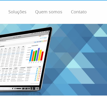
Soluções
Quem somos
Contato