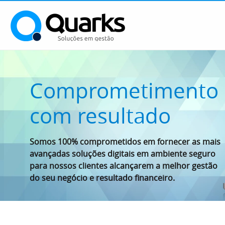
Comprometimento
com resultado
Somos 100% comprometidos em fornecer as mais
avançadas soluções digitais em ambiente seguro
para nossos clientes alcançarem a melhor gestão
do seu negócio e resultado financeiro.