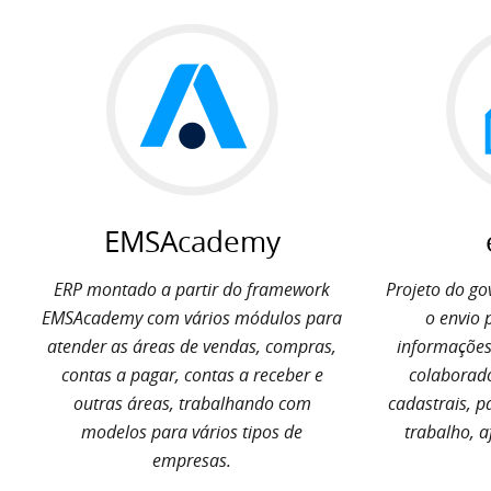
EMSAcademy
ERP montado a partir do framework
Projeto do go
EMSAcademy com vários módulos para
o envio 
atender as áreas de vendas, compras,
informações
contas a pagar, contas a receber e
colaborado
outras áreas, trabalhando com
cadastrais, 
modelos para vários tipos de
trabalho, 
empresas.