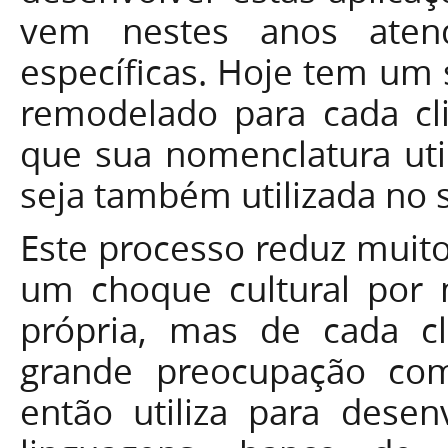
vem nestes anos aten
específicas. Hoje tem um
remodelado para cada cl
que sua nomenclatura util
seja também utilizada no 
Este processo reduz muito
um choque cultural por 
própria, mas de cada c
grande preocupação com
então utiliza para desen