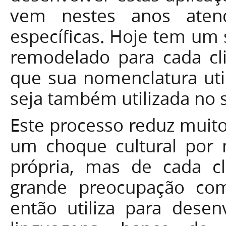
vem nestes anos aten
específicas. Hoje tem um
remodelado para cada cl
que sua nomenclatura util
seja também utilizada no 
Este processo reduz muito
um choque cultural por 
própria, mas de cada c
grande preocupação com
então utiliza para desen