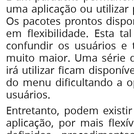
uma aplicação ou utilizar
Os pacotes prontos dispo
em flexibilidade. Esta ta
confundir os usuários e 
muito maior. Uma série 
irá utilizar ficam disponí
do menu dificultando a 
usuários.
Entretanto, podem existi
aplicação, por mais flexí