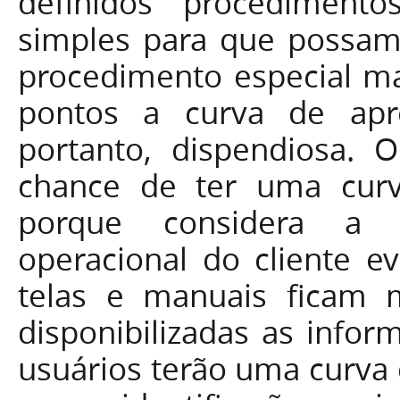
definidos procedimento
simples para que possam
procedimento especial ma
pontos a curva de apr
portanto, dispendiosa.
chance de ter uma curv
porque considera a n
operacional do cliente e
telas e manuais ficam 
disponibilizadas as infor
usuários terão uma curva