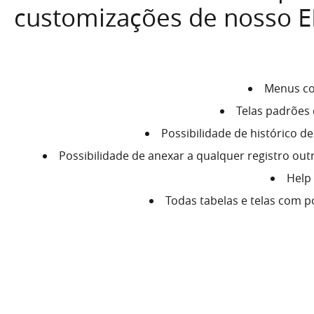
customizações de nosso E
Menus co
Telas padrões
Possibilidade de histórico d
Possibilidade de anexar a qualquer registro o
Help
Todas tabelas e telas com p