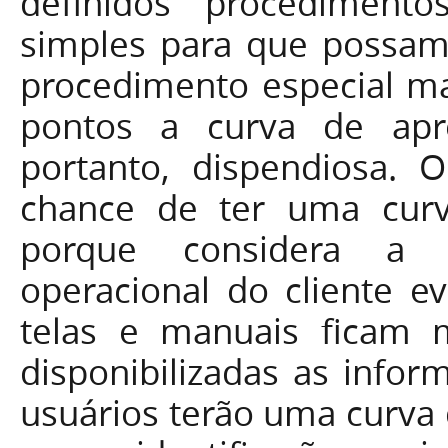
definidos procedimento
simples para que possam
procedimento especial ma
pontos a curva de apr
portanto, dispendiosa.
chance de ter uma curv
porque considera a n
operacional do cliente e
telas e manuais ficam 
disponibilizadas as infor
usuários terão uma curva