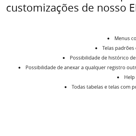
customizações de nosso E
Menus co
Telas padrões
Possibilidade de histórico d
Possibilidade de anexar a qualquer registro o
Help
Todas tabelas e telas com p