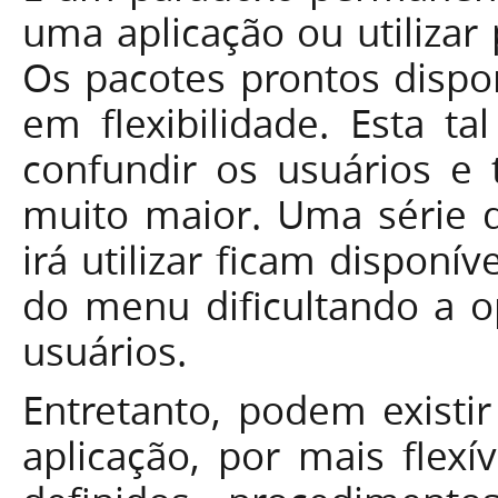
uma aplicação ou utilizar
Os pacotes prontos dispo
em flexibilidade. Esta ta
confundir os usuários e 
muito maior. Uma série 
irá utilizar ficam disponí
do menu dificultando a 
usuários.
Entretanto, podem existi
aplicação, por mais flexí