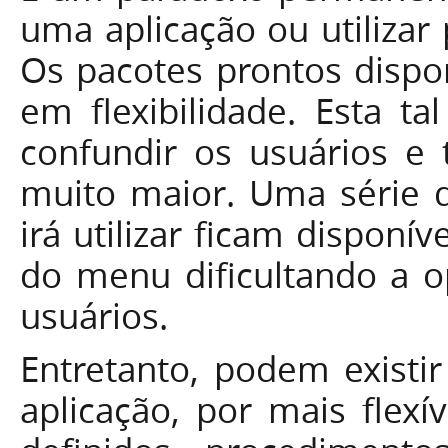
uma aplicação ou utilizar
Os pacotes prontos dispo
em flexibilidade. Esta ta
confundir os usuários e 
muito maior. Uma série 
irá utilizar ficam disponí
do menu dificultando a 
usuários.
Entretanto, podem existi
aplicação, por mais flexí