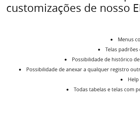
customizações de nosso E
Menus co
Telas padrões
Possibilidade de histórico d
Possibilidade de anexar a qualquer registro o
Help
Todas tabelas e telas com p