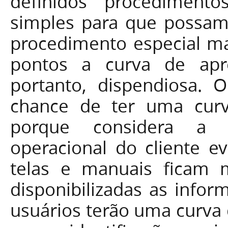
definidos procedimento
simples para que possam
procedimento especial ma
pontos a curva de apr
portanto, dispendiosa.
chance de ter uma curv
porque considera a n
operacional do cliente e
telas e manuais ficam 
disponibilizadas as infor
usuários terão uma curva