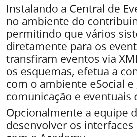
Instalando a Central de Ev
no ambiente do contribui
permitindo que vários sis
diretamente para os even
transfiram eventos via XM
os esquemas, efetua a co
com o ambiente eSocial e 
comunicação e eventuais c
Opcionalmente a equipe
desenvolver os interfaces