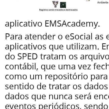
aplicativo EMSAcademy.
Para atender o eSocial as
aplicativos que utilizam.
do SPED tratam os arquiv
contábil, que uma vez fec
como um repositório para 
sentido de tratar os dad
dados que nunca será ence
eventos periódicos, sendo