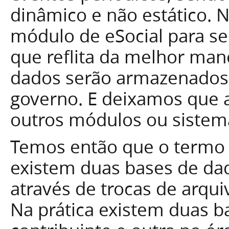
dinâmico e não estático. 
módulo de eSocial para s
que reflita da melhor man
dados serão armazenados
governo. E deixamos que a 
outros módulos ou sistem
Temos então que o termo 
existem duas bases de dad
através de trocas de arqu
Na prática existem duas 