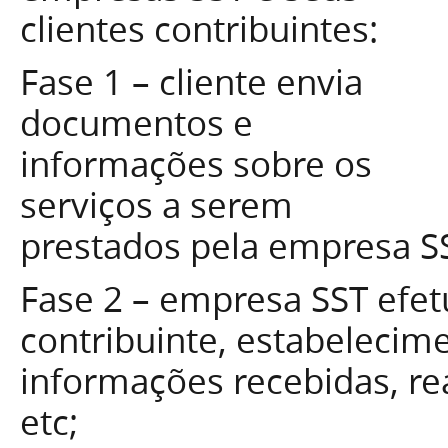
clientes contribuintes:
Fase 1 – cliente envia
documentos e
informações sobre os
serviços a serem
prestados pela empresa S
Fase 2 – empresa SST efe
contribuinte, estabeleci
informações recebidas, re
etc;