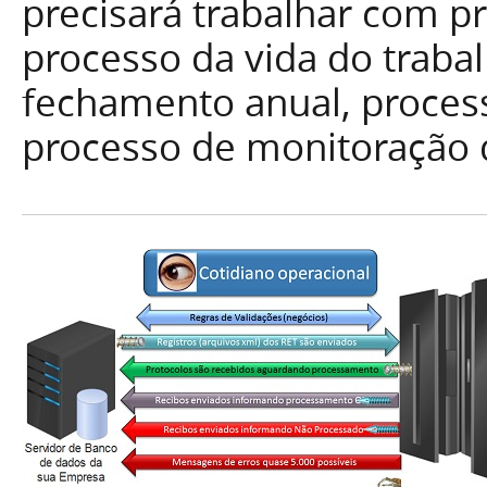
precisará trabalhar com p
processo da vida do traba
fechamento anual, proces
processo de monitoração d