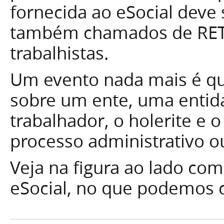
fornecida ao eSocial deve
também chamados de RET 
trabalhistas.
Um evento nada mais é q
sobre um ente, uma entida
trabalhador, o holerite e
processo administrativo ou 
Veja na figura ao lado com
eSocial, no que podemos c