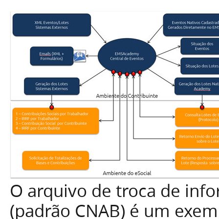
O arquivo de troca de in
(padrão CNAB) é um exemp