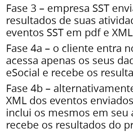
Fase 3 – empresa SST envi
resultados de suas ativid
eventos SST em pdf e XML
Fase 4a – o cliente entra
acessa apenas os seus dad
eSocial e recebe os resul
Fase 4b – alternativamente
XML dos eventos enviados 
inclui os mesmos em seu a
recebe os resultados do 