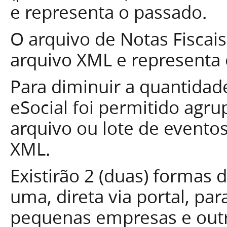
e representa o passado.
O arquivo de Notas Fisca
arquivo XML e representa 
Para diminuir a quantidad
eSocial foi permitido agr
arquivo ou lote de event
XML.
Existirão 2 (duas) formas
uma, direta via portal, p
pequenas empresas e outra