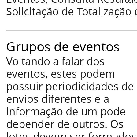
Solicitação de Totalização
Grupos de eventos
Voltando a falar dos
eventos, estes podem
possuir periodicidades de
envios diferentes e a
informação de um pode
depender de outros. Os
lotes devem ser formados