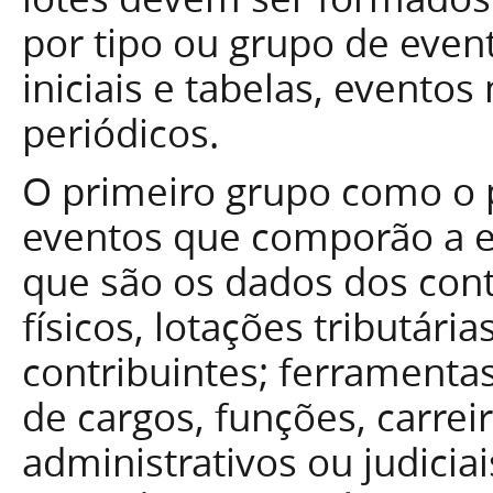
por tipo ou grupo de even
iniciais e tabelas, evento
periódicos.
O primeiro grupo como o 
eventos que comporão a est
que são os dados dos cont
físicos, lotações tributár
contribuintes; ferramentas
de cargos, funções, carrei
administrativos ou judiciai