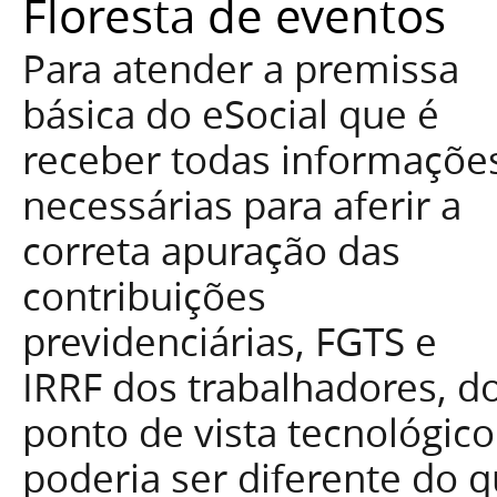
Floresta de eventos
Para atender a premissa
básica do eSocial que é
receber todas informaçõe
necessárias para aferir a
correta apuração das
contribuições
previdenciárias, FGTS e
IRRF dos trabalhadores, d
ponto de vista tecnológico
poderia ser diferente do 