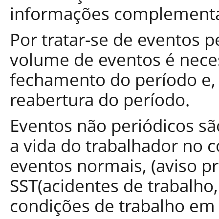
informações complementa
Por tratar-se de eventos 
volume de eventos é nece
fechamento do período e,
reabertura do período.
Eventos não periódicos 
a vida do trabalhador no co
eventos normais, (aviso p
SST(acidentes de trabalho,
condições de trabalho em