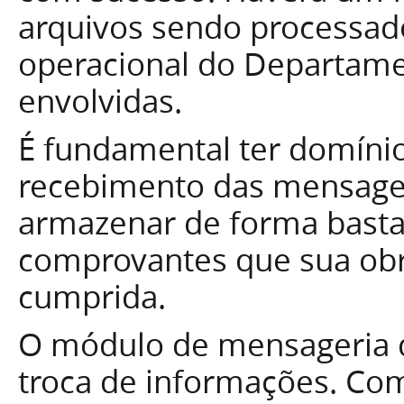
arquivos sendo processado
operacional do Departame
envolvidas.
É fundamental ter domínio
recebimento das mensagen
armazenar de forma basta
comprovantes que sua obr
cumprida.
O módulo de mensageria d
troca de informações. Co