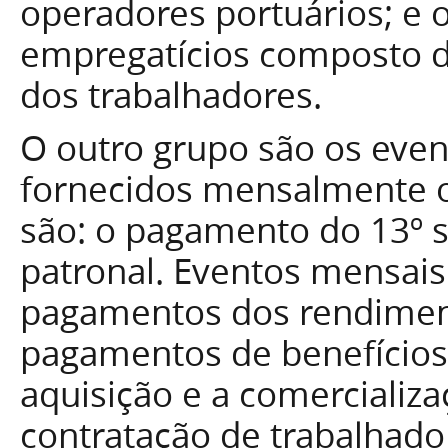
operadores portuários; e 
empregatícios composto d
dos trabalhadores.
O outro grupo são os eve
fornecidos mensalmente o
são: o pagamento do 13º sa
patronal. Eventos mensais
pagamentos dos rendiment
pagamentos de benefícios 
aquisição e a comercializa
contratação de trabalhado