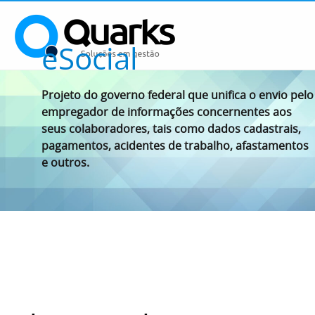
eSocial
Projeto do governo federal que unifica o envio pelo
empregador de informações concernentes aos
seus colaboradores, tais como dados cadastrais,
pagamentos, acidentes de trabalho, afastamentos
e outros.