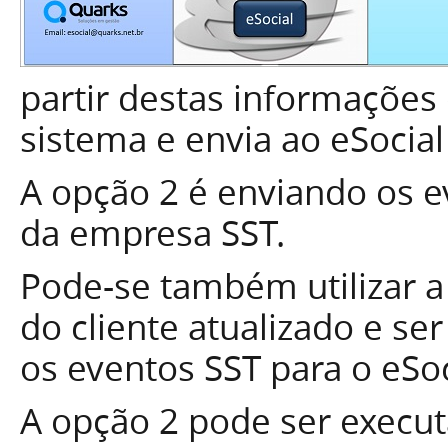
partir destas informações 
sistema e envia ao eSocial
A opção 2 é enviando os 
da empresa SST.
Pode-se também utilizar a
do cliente atualizado e ser
os eventos SST para o eSoc
A opção 2 pode ser execu