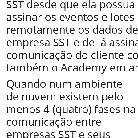
SST desde que ela possua 
assinar os eventos e lotes
remotamente os dados de 
empresa SST e de lá assin
comunicação do cliente co
também o Academy em a
Quando num ambiente
de nuvem existem pelo
menos 4 (quatro) fases na
comunicação entre
empresas SST e seus